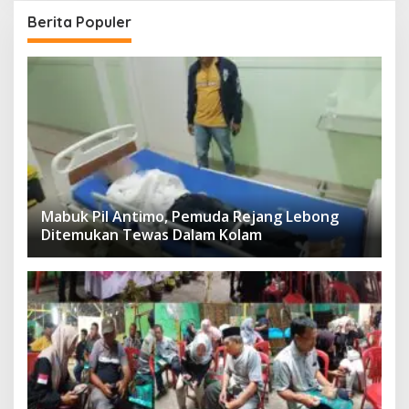
Berita Populer
Mabuk Pil Antimo, Pemuda Rejang Lebong
Ditemukan Tewas Dalam Kolam