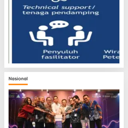
Nasional