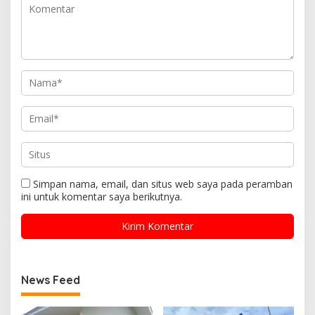
Simpan nama, email, dan situs web saya pada peramban
ini untuk komentar saya berikutnya.
News Feed