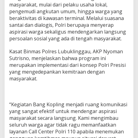
masyarakat, mulai dari pelaku usaha lokal,
pengemudi angkutan umum, hingga warga yang
beraktivitas di kawasan terminal. Melalui suasana
santai dan dialogis, Polri berupaya menyerap
aspirasi warga sekaligus mendengarkan langsung
persoalan sosial yang ada di tengah masyarakat.
Kasat Binmas Polres Lubuklinggau, AKP Nyoman
Sutrisno, menjelaskan bahwa program ini
merupakan implementasi dari konsep Polri Presisi
yang mengedepankan kemitraan dengan
masyarakat.
“Kegiatan Bang Kopling menjadi ruang komunikasi
yang sangat efektif untuk mendengar aspirasi
masyarakat secara langsung. Kami mengimbau
seluruh warga agar tidak ragu memanfaatkan
layanan Call Center Polri 110 apabila menemukan