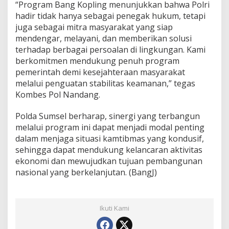
“Program Bang Kopling menunjukkan bahwa Polri
hadir tidak hanya sebagai penegak hukum, tetapi
juga sebagai mitra masyarakat yang siap
mendengar, melayani, dan memberikan solusi
terhadap berbagai persoalan di lingkungan. Kami
berkomitmen mendukung penuh program
pemerintah demi kesejahteraan masyarakat
melalui penguatan stabilitas keamanan,” tegas
Kombes Pol Nandang.
Polda Sumsel berharap, sinergi yang terbangun
melalui program ini dapat menjadi modal penting
dalam menjaga situasi kamtibmas yang kondusif,
sehingga dapat mendukung kelancaran aktivitas
ekonomi dan mewujudkan tujuan pembangunan
nasional yang berkelanjutan. (BangJ)
Ikuti Kami