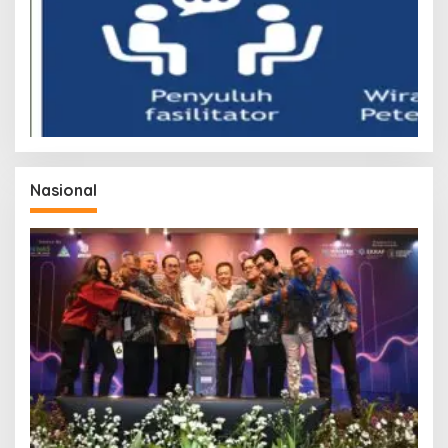
Nasional