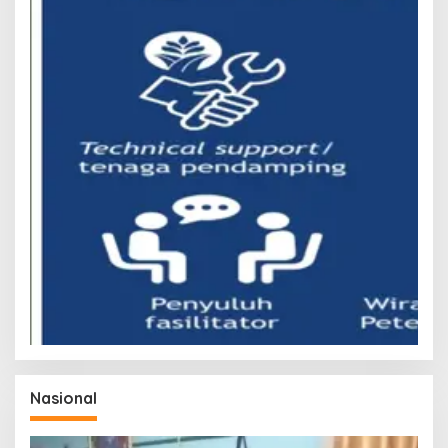
Nasional