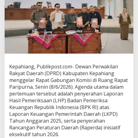
Kepahiang, Publikpost.com- Dewan Perwakilan
Rakyat Daerah (DPRD) Kabupaten Kepahiang
menggelar Rapat Gabungan Komisi di Ruang Rapat
Paripurna, Senin (8/6/2026). Agenda utama dalam
pertemuan tersebut adalah penyerahan Laporan
Hasil Pemeriksaan (LHP) Badan Pemeriksa
Keuangan Republik Indonesia (BPK RI) atas
Laporan Keuangan Pemerintah Daerah (LKPD)
Tahun Anggaran 2025, serta penyerahan
Rancangan Peraturan Daerah (Raperda) inisiatif
eksekutif tahun 2026.