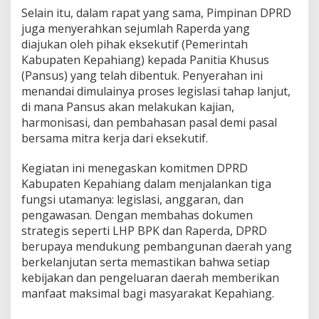
Selain itu, dalam rapat yang sama, Pimpinan DPRD
juga menyerahkan sejumlah Raperda yang
diajukan oleh pihak eksekutif (Pemerintah
Kabupaten Kepahiang) kepada Panitia Khusus
(Pansus) yang telah dibentuk. Penyerahan ini
menandai dimulainya proses legislasi tahap lanjut,
di mana Pansus akan melakukan kajian,
harmonisasi, dan pembahasan pasal demi pasal
bersama mitra kerja dari eksekutif.
Kegiatan ini menegaskan komitmen DPRD
Kabupaten Kepahiang dalam menjalankan tiga
fungsi utamanya: legislasi, anggaran, dan
pengawasan. Dengan membahas dokumen
strategis seperti LHP BPK dan Raperda, DPRD
berupaya mendukung pembangunan daerah yang
berkelanjutan serta memastikan bahwa setiap
kebijakan dan pengeluaran daerah memberikan
manfaat maksimal bagi masyarakat Kepahiang.