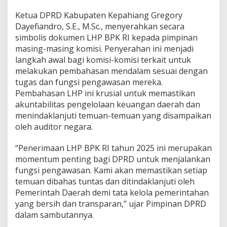
Ketua DPRD Kabupaten Kepahiang Gregory
Dayefiandro, S.E., M.Sc., menyerahkan secara
simbolis dokumen LHP BPK RI kepada pimpinan
masing-masing komisi. Penyerahan ini menjadi
langkah awal bagi komisi-komisi terkait untuk
melakukan pembahasan mendalam sesuai dengan
tugas dan fungsi pengawasan mereka.
Pembahasan LHP ini krusial untuk memastikan
akuntabilitas pengelolaan keuangan daerah dan
menindaklanjuti temuan-temuan yang disampaikan
oleh auditor negara.
“Penerimaan LHP BPK RI tahun 2025 ini merupakan
momentum penting bagi DPRD untuk menjalankan
fungsi pengawasan. Kami akan memastikan setiap
temuan dibahas tuntas dan ditindaklanjuti oleh
Pemerintah Daerah demi tata kelola pemerintahan
yang bersih dan transparan,” ujar Pimpinan DPRD
dalam sambutannya.