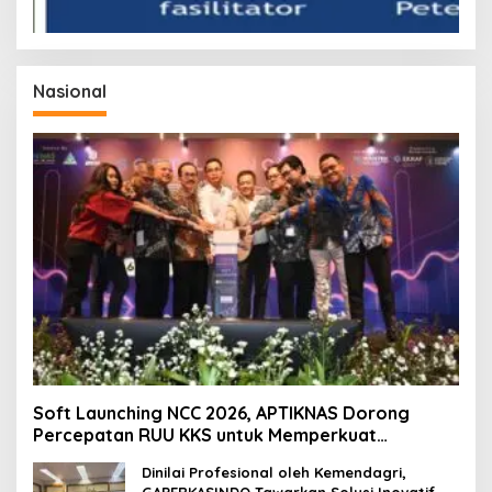
Nasional
Soft Launching NCC 2026, APTIKNAS Dorong
Percepatan RUU KKS untuk Memperkuat
Kedaulatan Digital Indonesia
Dinilai Profesional oleh Kemendagri,