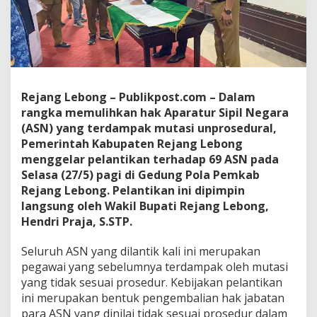
Rejang Lebong – Publikpost.com – Dalam
rangka memulihkan hak Aparatur Sipil Negara
(ASN) yang terdampak mutasi unprosedural,
Pemerintah Kabupaten Rejang Lebong
menggelar pelantikan terhadap 69 ASN pada
Selasa (27/5) pagi di Gedung Pola Pemkab
Rejang Lebong. Pelantikan ini dipimpin
langsung oleh Wakil Bupati Rejang Lebong,
Hendri Praja, S.STP.
Seluruh ASN yang dilantik kali ini merupakan
pegawai yang sebelumnya terdampak oleh mutasi
yang tidak sesuai prosedur. Kebijakan pelantikan
ini merupakan bentuk pengembalian hak jabatan
para ASN yang dinilai tidak sesuai prosedur dalam