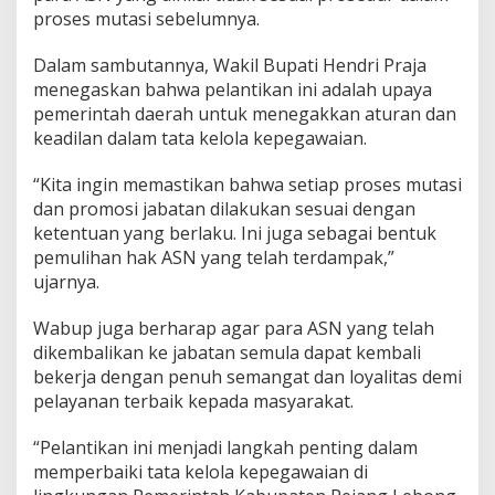
proses mutasi sebelumnya.
Dalam sambutannya, Wakil Bupati Hendri Praja
menegaskan bahwa pelantikan ini adalah upaya
pemerintah daerah untuk menegakkan aturan dan
keadilan dalam tata kelola kepegawaian.
“Kita ingin memastikan bahwa setiap proses mutasi
dan promosi jabatan dilakukan sesuai dengan
ketentuan yang berlaku. Ini juga sebagai bentuk
pemulihan hak ASN yang telah terdampak,”
ujarnya.
Wabup juga berharap agar para ASN yang telah
dikembalikan ke jabatan semula dapat kembali
bekerja dengan penuh semangat dan loyalitas demi
pelayanan terbaik kepada masyarakat.
“Pelantikan ini menjadi langkah penting dalam
memperbaiki tata kelola kepegawaian di