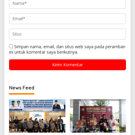
Simpan nama, email, dan situs web saya pada peramban
ini untuk komentar saya berikutnya.
News Feed