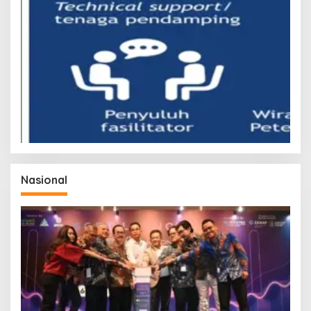
Nasional