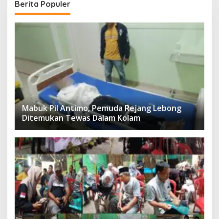
Berita Populer
Mabuk Pil Antimo, Pemuda Rejang Lebong
Ditemukan Tewas Dalam Kolam