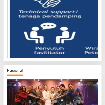
Nasional