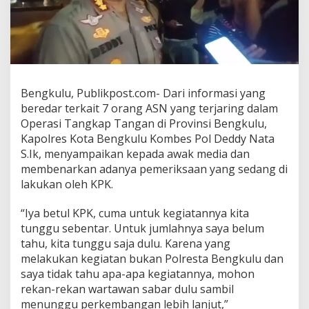
Bengkulu, Publikpost.com- Dari informasi yang
beredar terkait 7 orang ASN yang terjaring dalam
Operasi Tangkap Tangan di Provinsi Bengkulu,
Kapolres Kota Bengkulu Kombes Pol Deddy Nata
S.Ik, menyampaikan kepada awak media dan
membenarkan adanya pemeriksaan yang sedang di
lakukan oleh KPK.
“Iya betul KPK, cuma untuk kegiatannya kita
tunggu sebentar. Untuk jumlahnya saya belum
tahu, kita tunggu saja dulu. Karena yang
melakukan kegiatan bukan Polresta Bengkulu dan
saya tidak tahu apa-apa kegiatannya, mohon
rekan-rekan wartawan sabar dulu sambil
menunggu perkembangan lebih lanjut,”