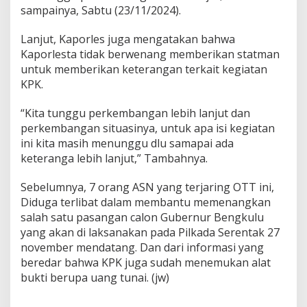
sampainya, Sabtu (23/11/2024).
Lanjut, Kaporles juga mengatakan bahwa
Kaporlesta tidak berwenang memberikan statman
untuk memberikan keterangan terkait kegiatan
KPK.
“Kita tunggu perkembangan lebih lanjut dan
perkembangan situasinya, untuk apa isi kegiatan
ini kita masih menunggu dlu samapai ada
keteranga lebih lanjut,” Tambahnya.
Sebelumnya, 7 orang ASN yang terjaring OTT ini,
Diduga terlibat dalam membantu memenangkan
salah satu pasangan calon Gubernur Bengkulu
yang akan di laksanakan pada Pilkada Serentak 27
november mendatang. Dan dari informasi yang
beredar bahwa KPK juga sudah menemukan alat
bukti berupa uang tunai. (jw)