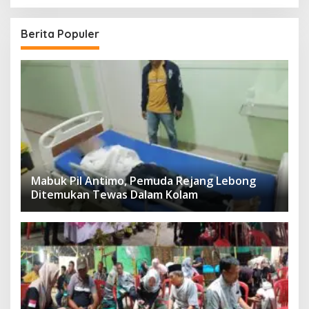
Berita Populer
Mabuk Pil Antimo, Pemuda Rejang Lebong
Ditemukan Tewas Dalam Kolam