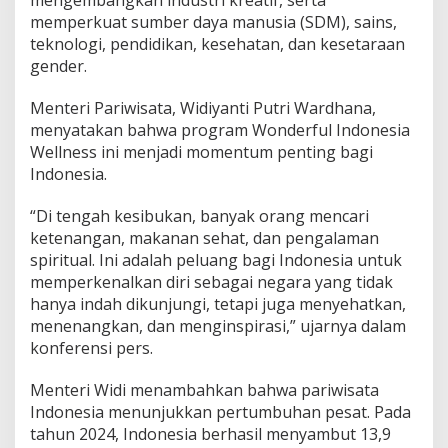
mengembangkan industri kreatif, serta
memperkuat sumber daya manusia (SDM), sains,
teknologi, pendidikan, kesehatan, dan kesetaraan
gender.
Menteri Pariwisata, Widiyanti Putri Wardhana,
menyatakan bahwa program Wonderful Indonesia
Wellness ini menjadi momentum penting bagi
Indonesia.
“Di tengah kesibukan, banyak orang mencari
ketenangan, makanan sehat, dan pengalaman
spiritual. Ini adalah peluang bagi Indonesia untuk
memperkenalkan diri sebagai negara yang tidak
hanya indah dikunjungi, tetapi juga menyehatkan,
menenangkan, dan menginspirasi,” ujarnya dalam
konferensi pers.
Menteri Widi menambahkan bahwa pariwisata
Indonesia menunjukkan pertumbuhan pesat. Pada
tahun 2024, Indonesia berhasil menyambut 13,9