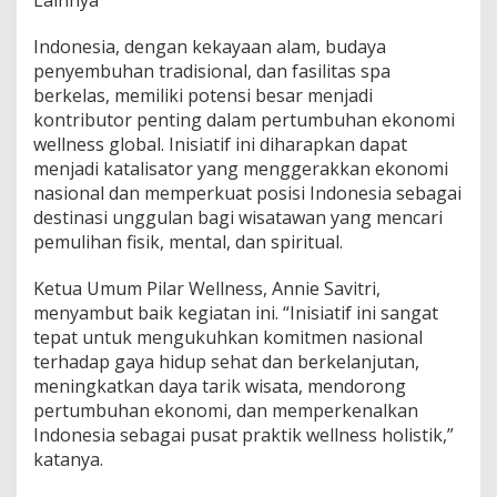
Lainnya
Indonesia, dengan kekayaan alam, budaya
penyembuhan tradisional, dan fasilitas spa
berkelas, memiliki potensi besar menjadi
kontributor penting dalam pertumbuhan ekonomi
wellness global. Inisiatif ini diharapkan dapat
menjadi katalisator yang menggerakkan ekonomi
nasional dan memperkuat posisi Indonesia sebagai
destinasi unggulan bagi wisatawan yang mencari
pemulihan fisik, mental, dan spiritual.
Ketua Umum Pilar Wellness, Annie Savitri,
menyambut baik kegiatan ini. “Inisiatif ini sangat
tepat untuk mengukuhkan komitmen nasional
terhadap gaya hidup sehat dan berkelanjutan,
meningkatkan daya tarik wisata, mendorong
pertumbuhan ekonomi, dan memperkenalkan
Indonesia sebagai pusat praktik wellness holistik,”
katanya.