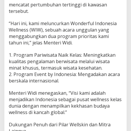
mencatat pertumbuhan tertinggi di kawasan
tersebut.
“Hari ini, kami meluncurkan Wonderful Indonesia
Wellness (WIW), sebuah acara unggulan yang
menggabungkan dua program prioritas kami
tahun ini,” jelas Menteri Widi.
1. Program Pariwisata Naik Kelas: Meningkatkan
kualitas pengalaman berwisata melalui wisata
minat khusus, termasuk wisata kesehatan.
2. Program Event by Indonesia: Mengadakan acara
berskala internasional.
Menteri Widi menegaskan, “Visi kami adalah
menjadikan Indonesia sebagai pusat wellness kelas
dunia dengan menampilkan kekhasan budaya
wellness di kancah global.”
Dukungan Penuh dari Pilar Wellskin dan Mitra