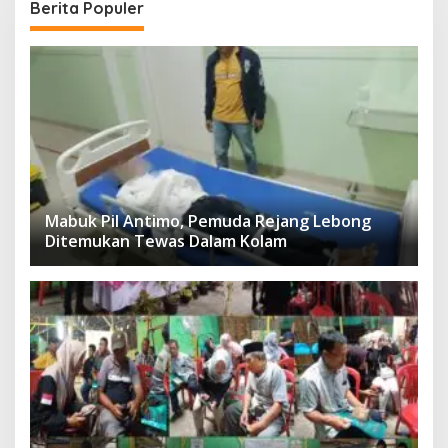
Berita Populer
Mabuk Pil Antimo, Pemuda Rejang Lebong
Ditemukan Tewas Dalam Kolam