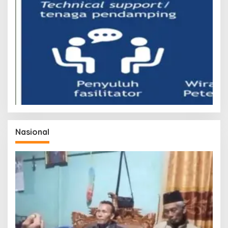
Nasional