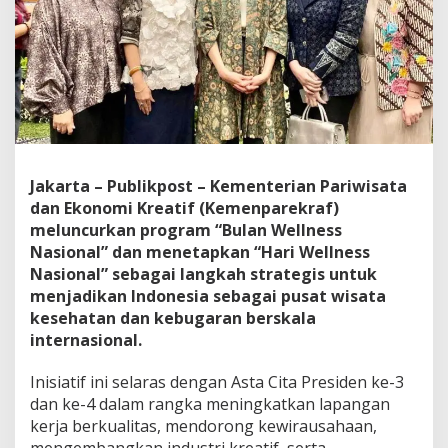
Jakarta – Publikpost – Kementerian Pariwisata
dan Ekonomi Kreatif (Kemenparekraf)
meluncurkan program “Bulan Wellness
Nasional” dan menetapkan “Hari Wellness
Nasional” sebagai langkah strategis untuk
menjadikan Indonesia sebagai pusat wisata
kesehatan dan kebugaran berskala
internasional.
Inisiatif ini selaras dengan Asta Cita Presiden ke-3
dan ke-4 dalam rangka meningkatkan lapangan
kerja berkualitas, mendorong kewirausahaan,