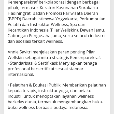
Kemenparekraf berkolaborasi dengan berbagai
pihak, termasuk Keraton Kasunanan Surakarta
Hadiningrat, Badan Promosi Pariwisata Daerah
(BPPD) Daerah Istimewa Yogyakarta, Perkumpulan
Pelatih dan Instruktur Wellness, Spa dan
Kecantikan Indonesia (Pilar Wellskin), Dewan Jamu,
Gabungan Pengusaha Jamu, serta seluruh industri
dan asosiasi terkait wellness.
Annie Savitri menjelaskan peran penting Pilar
Wellskin sebagai mitra strategis Kemenparekraf:
• Standarisasi & Sertifikasi: Menyiapkan tenaga
profesional bersertifikat sesuai standar
internasional.
• Pelatihan & Edukasi Publik: Memberikan pelatihan
kepada terapis, instruktur yoga, dan pelaku
industri untuk menciptakan layanan wellness
berkelas dunia, termasuk mengembangkan buku-
buku wellness berbasis budaya Indonesia.