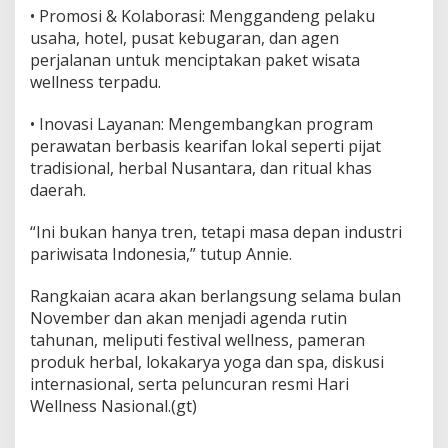
• Promosi & Kolaborasi: Menggandeng pelaku
usaha, hotel, pusat kebugaran, dan agen
perjalanan untuk menciptakan paket wisata
wellness terpadu.
• Inovasi Layanan: Mengembangkan program
perawatan berbasis kearifan lokal seperti pijat
tradisional, herbal Nusantara, dan ritual khas
daerah.
“Ini bukan hanya tren, tetapi masa depan industri
pariwisata Indonesia,” tutup Annie.
Rangkaian acara akan berlangsung selama bulan
November dan akan menjadi agenda rutin
tahunan, meliputi festival wellness, pameran
produk herbal, lokakarya yoga dan spa, diskusi
internasional, serta peluncuran resmi Hari
Wellness Nasional.(gt)