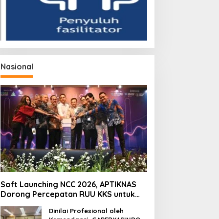
Nasional
Soft Launching NCC 2026, APTIKNAS
Dorong Percepatan RUU KKS untuk
Memperkuat Kedaulatan Digital
Dinilai Profesional oleh
Indonesia