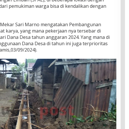
 dari pemukiman warga bisa di kendalikan dengan
sa Mekar Sari Marno mengatakan Pembangunan
dat karya, yang mana pekerjaan nya tersebar di
ari Dana Desa tahun anggaran 2024. Yang mana di
enggunaan Dana Desa di tahun ini juga terprioritas
amis,03/09/2024).