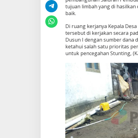
tujuan limbah yang di hasilkan
baik.
Di ruang kerjanya Kepala De
tersebut di kerjakan secara pa
Dusun I dengan sumber dana d
ketahui salah satu prioritas p
untuk pencegahan Stunting, (K