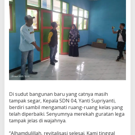
Di sudut bangunan baru yang catnya masih
tampak segar, Kepala SDN 04, Yanti Supriyanti,
berdiri sambil mengamati ruang-ruang kelas yang
telah diperbaiki. Senyumnya merekah guratan lega
tampak jelas di wajahnya.
“Alhamdulillah, revitalisasi selesai. Kami tinggal