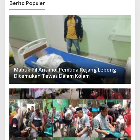
Berita Populer
Mabuk Pil Antimo, Pemuda Rejang Lebong
Ditemukan Tewas Dalam Kolam