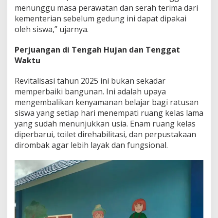
menunggu masa perawatan dan serah terima dari
kementerian sebelum gedung ini dapat dipakai
oleh siswa,” ujarnya.
Perjuangan di Tengah Hujan dan Tenggat
Waktu
Revitalisasi tahun 2025 ini bukan sekadar
memperbaiki bangunan. Ini adalah upaya
mengembalikan kenyamanan belajar bagi ratusan
siswa yang setiap hari menempati ruang kelas lama
yang sudah menunjukkan usia. Enam ruang kelas
diperbarui, toilet direhabilitasi, dan perpustakaan
dirombak agar lebih layak dan fungsional.