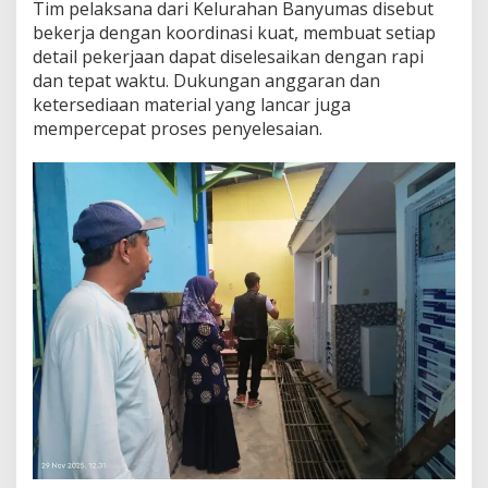
Tim pelaksana dari Kelurahan Banyumas disebut
bekerja dengan koordinasi kuat, membuat setiap
detail pekerjaan dapat diselesaikan dengan rapi
dan tepat waktu. Dukungan anggaran dan
ketersediaan material yang lancar juga
mempercepat proses penyelesaian.