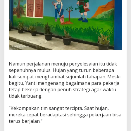
Namun perjalanan menuju penyelesaian itu tidak
sepenuhnya mulus. Hujan yang turun beberapa
kali sempat menghambat sejumlah tahapan. Meski
begitu, Yanti mengenang bagaimana para pekerja
tetap bekerja dengan penuh strategi agar waktu
tidak terbuang.
“Kekompakan tim sangat tercipta. Saat hujan,
mereka cepat beradaptasi sehingga pekerjaan bisa
terus berjalan.”