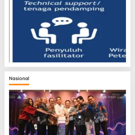
Nasional