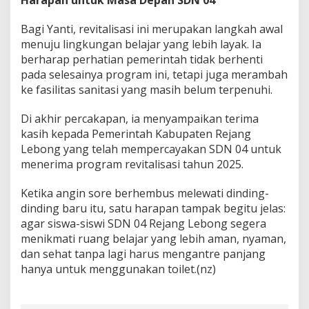
Bagi Yanti, revitalisasi ini merupakan langkah awal
menuju lingkungan belajar yang lebih layak. Ia
berharap perhatian pemerintah tidak berhenti
pada selesainya program ini, tetapi juga merambah
ke fasilitas sanitasi yang masih belum terpenuhi.
Di akhir percakapan, ia menyampaikan terima
kasih kepada Pemerintah Kabupaten Rejang
Lebong yang telah mempercayakan SDN 04 untuk
menerima program revitalisasi tahun 2025.
Ketika angin sore berhembus melewati dinding-
dinding baru itu, satu harapan tampak begitu jelas:
agar siswa-siswi SDN 04 Rejang Lebong segera
menikmati ruang belajar yang lebih aman, nyaman,
dan sehat tanpa lagi harus mengantre panjang
hanya untuk menggunakan toilet.(nz)