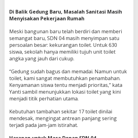
Di Balik Gedung Baru, Masalah Sanitasi Masih
Menyisakan Pekerjaan Rumah
Meski bangunan baru telah berdiri dan memberi
semangat baru, SDN 04 masih menyimpan satu
persoalan besar: kekurangan toilet. Untuk 630
siswa, sekolah hanya memiliki tujuh unit toilet
angka yang jauh dari cukup.
“Gedung sudah bagus dan memadai. Namun untuk
toilet, kami sangat membutuhkan penambahan.
Kenyamanan siswa tentu menjadi prioritas,” kata
Yanti sambil menunjukkan lokasi toilet yang kini
menjadi titik perhatian utama.
Kebutuhan tambahan sekitar 17 toilet dinilai
mendesak, mengingat antrean panjang sering
terjadi pada jam-jam istirahat.
Harapan untuk Masa Depan SDN 04