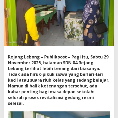
Rejang Lebong – Publikpost – Pagi itu, Sabtu 29
November 2025, halaman SDN 04 Rejang
Lebong terlihat lebih tenang dari biasanya.
Tidak ada hiruk-pikuk siswa yang berlari-lari
kecil atau suara riuh kelas yang sedang belajar.
Namun di balik ketenangan tersebut, ada
kabar penting bagi masa depan sekolah:
seluruh proses revitalisasi gedung resmi
selesai.