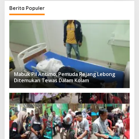
Berita Populer
Mabuk Pil Antimo, Pemuda Rejang Lebong
Ditemukan Tewas Dalam Kolam