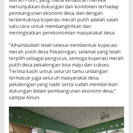
menunjukkan dukungan dan komitmen terhadap
pembangunan ekonomi desa. dan dengan
terbentuknya koperasi merah putih adalah salah
satu cara untuk membangkitkan dan
meningkatkan perekonomian masyarakat desa.
“Alhamdulilah telah selesai membentuk koperasi
merah putih desa Pekalongan, selamat yang telah
terpilih sebagai pengurus, semoga koperasi merah
putih desa pekalongan bisa maju dan sukses.
Terima kasih untuk seluruh tamu undangan
termasuk juga seluruh masyarakat desa
pekalongan yang hadir serta sudah memberikan
dukungan dalam pembangunan ekonomi desa,”
sampai Ainun.