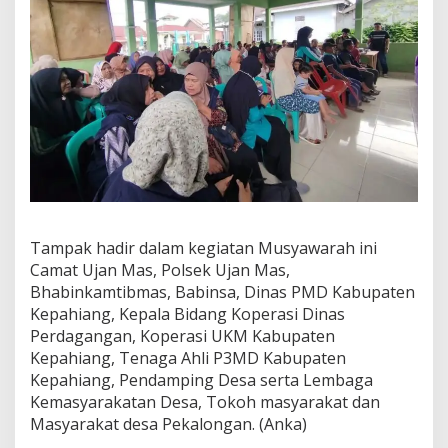
Tampak hadir dalam kegiatan Musyawarah ini
Camat Ujan Mas, Polsek Ujan Mas,
Bhabinkamtibmas, Babinsa, Dinas PMD Kabupaten
Kepahiang, Kepala Bidang Koperasi Dinas
Perdagangan, Koperasi UKM Kabupaten
Kepahiang, Tenaga Ahli P3MD Kabupaten
Kepahiang, Pendamping Desa serta Lembaga
Kemasyarakatan Desa, Tokoh masyarakat dan
Masyarakat desa Pekalongan. (Anka)