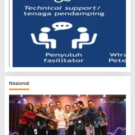
Nasional