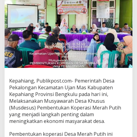
Kepahiang, Publikpost.com- Pemerintah Desa
Pekalongan Kecamatan Ujan Mas Kabupaten
Kepahiang Provinsi Bengkulu pada hari ini,
Melaksanakan Musyawarah Desa Khusus
(Musdesus) Pembentukan Koperasi Merah Putih
yang menjadi langkah penting dalam
meningkatkan ekonomi masyarakat desa.
Pembentukan koperasi Desa Merah Putih ini