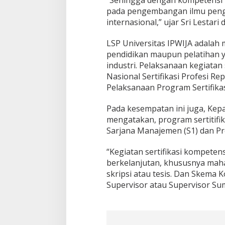
pada pengembangan ilmu penge
internasional,” ujar Sri Lestari d
LSP Universitas IPWIJA adalah
pendidikan maupun pelatihan
industri. Pelaksanaan kegiatan 
Nasional Sertifikasi Profesi R
Pelaksanaan Program Sertifika
Pada kesempatan ini juga, Kep
mengatakan, program sertitifik
Sarjana Manajemen (S1) dan Pr
“Kegiatan sertifikasi kompetens
berkelanjutan, khususnya mah
skripsi atau tesis. Dan Skema
Supervisor atau Supervisor S