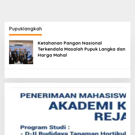
Pupuklangkah
Ketahanan Pangan Nasional
Terkendala Masalah Pupuk Langka dan
Harga Mahal