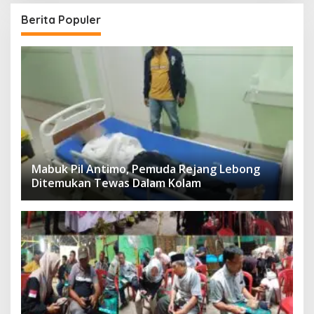
Berita Populer
Mabuk Pil Antimo, Pemuda Rejang Lebong
Ditemukan Tewas Dalam Kolam