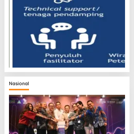
Nasional