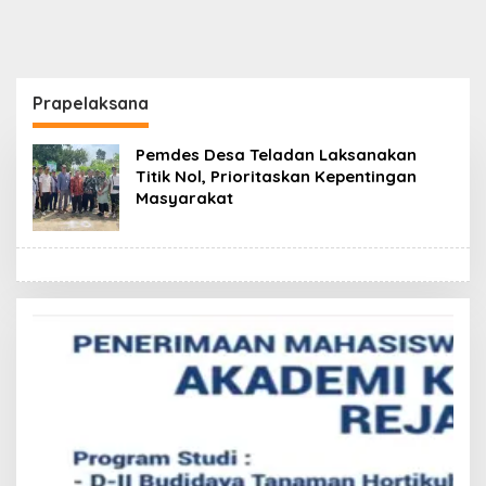
Prapelaksana
Pemdes Desa Teladan Laksanakan
Titik Nol, Prioritaskan Kepentingan
Masyarakat