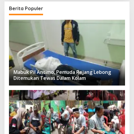
Berita Populer
Mabuk Pil Antimo, Pemuda Rejang Lebong
Ditemukan Tewas Dalam Kolam