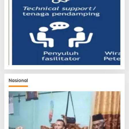
Nasional