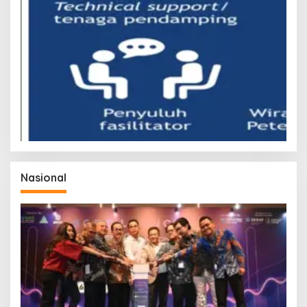
Nasional