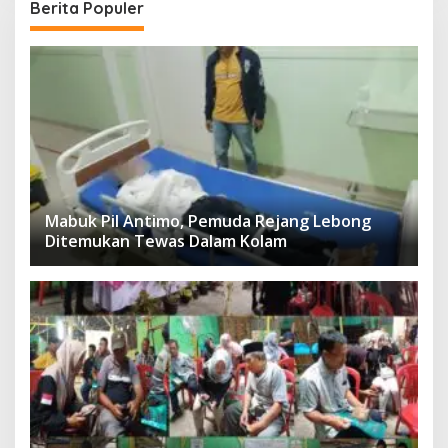
Berita Populer
Mabuk Pil Antimo, Pemuda Rejang Lebong
Ditemukan Tewas Dalam Kolam