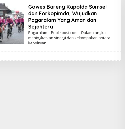
Gowes Bareng Kapolda Sumsel
dan Forkopimda, Wujudkan
Pagaralam Yang Aman dan
Sejahtera
Pagaralam – Publikpost.com – Dalam rangka
meningkatkan sinergi dan kekompakan antara
kepolisian