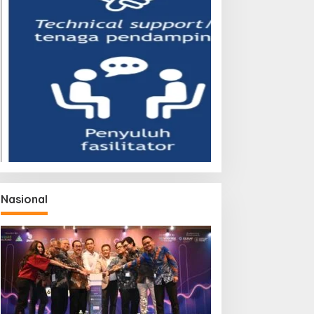
Nasional