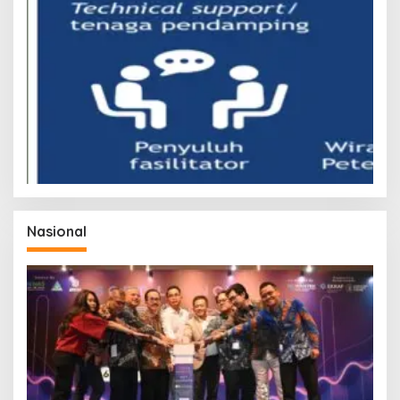
Nasional