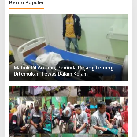
Berita Populer
Mabuk Pil Antimo, Pemuda Rejang Lebong
Ditemukan Tewas Dalam Kolam