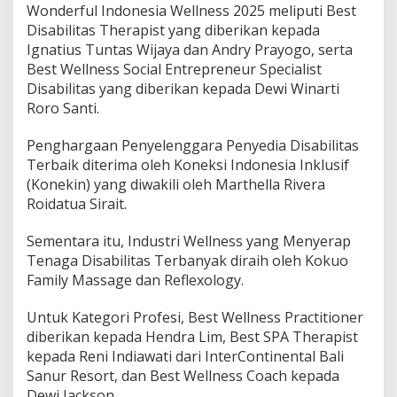
Wonderful Indonesia Wellness 2025 meliputi Best
Disabilitas Therapist yang diberikan kepada
Ignatius Tuntas Wijaya dan Andry Prayogo, serta
Best Wellness Social Entrepreneur Specialist
Disabilitas yang diberikan kepada Dewi Winarti
Roro Santi.
Penghargaan Penyelenggara Penyedia Disabilitas
Terbaik diterima oleh Koneksi Indonesia Inklusif
(Konekin) yang diwakili oleh Marthella Rivera
Roidatua Sirait.
Sementara itu, Industri Wellness yang Menyerap
Tenaga Disabilitas Terbanyak diraih oleh Kokuo
Family Massage dan Reflexology.
Untuk Kategori Profesi, Best Wellness Practitioner
diberikan kepada Hendra Lim, Best SPA Therapist
kepada Reni Indiawati dari InterContinental Bali
Sanur Resort, dan Best Wellness Coach kepada
Dewi Jackson.