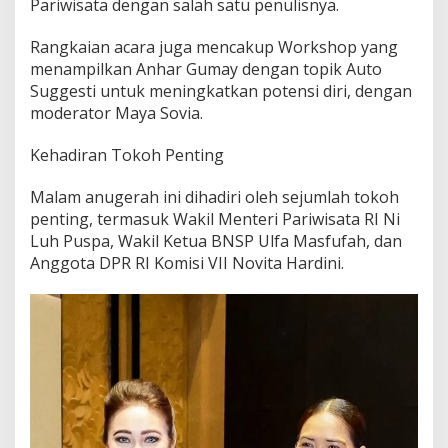
Pariwisata dengan salah satu penulisnya.
Rangkaian acara juga mencakup Workshop yang
menampilkan Anhar Gumay dengan topik Auto
Suggesti untuk meningkatkan potensi diri, dengan
moderator Maya Sovia.
Kehadiran Tokoh Penting
Malam anugerah ini dihadiri oleh sejumlah tokoh
penting, termasuk Wakil Menteri Pariwisata RI Ni
Luh Puspa, Wakil Ketua BNSP Ulfa Masfufah, dan
Anggota DPR RI Komisi VII Novita Hardini.