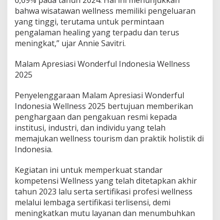
bahwa wisatawan wellness memiliki pengeluaran
yang tinggi, terutama untuk permintaan
pengalaman healing yang terpadu dan terus
meningkat,” ujar Annie Savitri.
Malam Apresiasi Wonderful Indonesia Wellness
2025
Penyelenggaraan Malam Apresiasi Wonderful
Indonesia Wellness 2025 bertujuan memberikan
penghargaan dan pengakuan resmi kepada
institusi, industri, dan individu yang telah
memajukan wellness tourism dan praktik holistik di
Indonesia.
Kegiatan ini untuk memperkuat standar
kompetensi Wellness yang telah ditetapkan akhir
tahun 2023 lalu serta sertifikasi profesi wellness
melalui lembaga sertifikasi terlisensi, demi
meningkatkan mutu layanan dan menumbuhkan