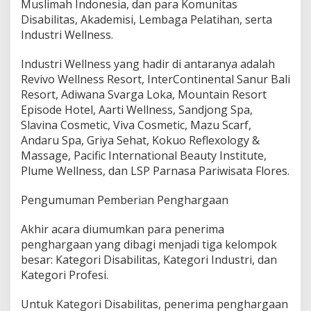
Muslimah Indonesia, dan para Komunitas
Disabilitas, Akademisi, Lembaga Pelatihan, serta
Industri Wellness.
Industri Wellness yang hadir di antaranya adalah
Revivo Wellness Resort, InterContinental Sanur Bali
Resort, Adiwana Svarga Loka, Mountain Resort
Episode Hotel, Aarti Wellness, Sandjong Spa,
Slavina Cosmetic, Viva Cosmetic, Mazu Scarf,
Andaru Spa, Griya Sehat, Kokuo Reflexology &
Massage, Pacific International Beauty Institute,
Plume Wellness, dan LSP Parnasa Pariwisata Flores.
Pengumuman Pemberian Penghargaan
Akhir acara diumumkan para penerima
penghargaan yang dibagi menjadi tiga kelompok
besar: Kategori Disabilitas, Kategori Industri, dan
Kategori Profesi.
Untuk Kategori Disabilitas, penerima penghargaan