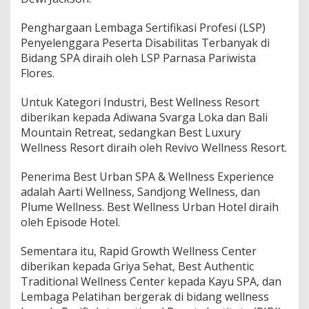
Penghargaan Lembaga Sertifikasi Profesi (LSP)
Penyelenggara Peserta Disabilitas Terbanyak di
Bidang SPA diraih oleh LSP Parnasa Pariwista
Flores.
Untuk Kategori Industri, Best Wellness Resort
diberikan kepada Adiwana Svarga Loka dan Bali
Mountain Retreat, sedangkan Best Luxury
Wellness Resort diraih oleh Revivo Wellness Resort.
Penerima Best Urban SPA & Wellness Experience
adalah Aarti Wellness, Sandjong Wellness, dan
Plume Wellness. Best Wellness Urban Hotel diraih
oleh Episode Hotel.
Sementara itu, Rapid Growth Wellness Center
diberikan kepada Griya Sehat, Best Authentic
Traditional Wellness Center kepada Kayu SPA, dan
Lembaga Pelatihan bergerak di bidang wellness