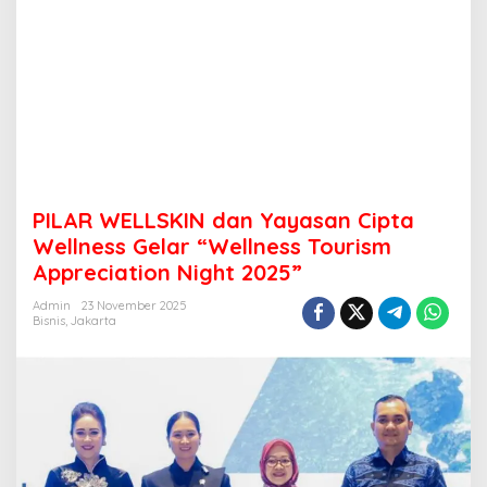
PILAR WELLSKIN dan Yayasan Cipta
Wellness Gelar “Wellness Tourism
Appreciation Night 2025”
Admin
23 November 2025
Bisnis
,
Jakarta