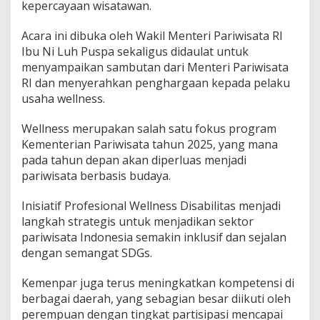
kepercayaan wisatawan.
Acara ini dibuka oleh Wakil Menteri Pariwisata RI
Ibu Ni Luh Puspa sekaligus didaulat untuk
menyampaikan sambutan dari Menteri Pariwisata
RI dan menyerahkan penghargaan kepada pelaku
usaha wellness.
Wellness merupakan salah satu fokus program
Kementerian Pariwisata tahun 2025, yang mana
pada tahun depan akan diperluas menjadi
pariwisata berbasis budaya.
Inisiatif Profesional Wellness Disabilitas menjadi
langkah strategis untuk menjadikan sektor
pariwisata Indonesia semakin inklusif dan sejalan
dengan semangat SDGs.
Kemenpar juga terus meningkatkan kompetensi di
berbagai daerah, yang sebagian besar diikuti oleh
perempuan dengan tingkat partisipasi mencapai