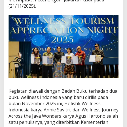
(21/11/2025).
Kegiatan diawali dengan Bedah Buku terhadap dua
buku wellness Indonesia yang baru dirilis pada
bulan November 2025 ini, Holistik Wellness
Indonesia karya Annie Savitri, dan Wellness Journey
Across the Java Wonders karya Agus Hartono salah
satu penulisnya, yang diterbitkan Kementerian