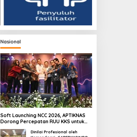
Nasional
Soft Launching NCC 2026, APTIKNAS
Dorong Percepatan RUU KKS untuk
Memperkuat Kedaulatan Digital
Dinilai Profesional oleh
Indonesia