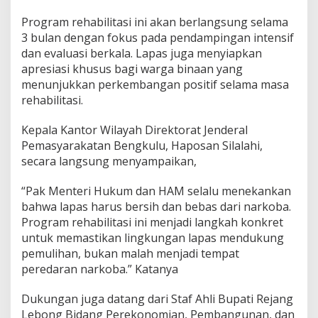
Program rehabilitasi ini akan berlangsung selama
3 bulan dengan fokus pada pendampingan intensif
dan evaluasi berkala. Lapas juga menyiapkan
apresiasi khusus bagi warga binaan yang
menunjukkan perkembangan positif selama masa
rehabilitasi.
Kepala Kantor Wilayah Direktorat Jenderal
Pemasyarakatan Bengkulu, Haposan Silalahi,
secara langsung menyampaikan,
“Pak Menteri Hukum dan HAM selalu menekankan
bahwa lapas harus bersih dan bebas dari narkoba.
Program rehabilitasi ini menjadi langkah konkret
untuk memastikan lingkungan lapas mendukung
pemulihan, bukan malah menjadi tempat
peredaran narkoba.” Katanya
Dukungan juga datang dari Staf Ahli Bupati Rejang
Lebong Bidang Perekonomian, Pembangunan, dan