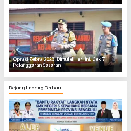
Oprasi Zebra 2023, Dimulai Hari ini, Cek 7
Pelanggaran Sasaran
Rejang Lebong Terbaru