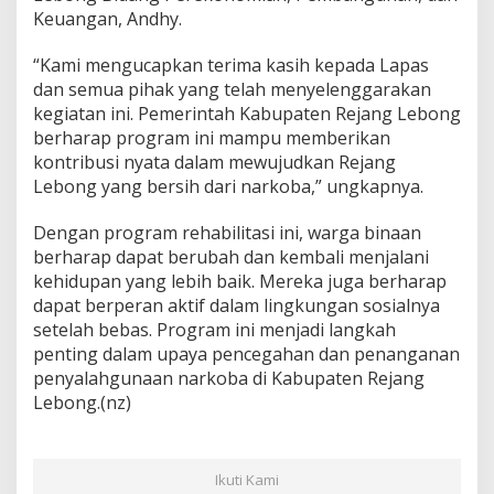
Keuangan, Andhy.
“Kami mengucapkan terima kasih kepada Lapas
dan semua pihak yang telah menyelenggarakan
kegiatan ini. Pemerintah Kabupaten Rejang Lebong
berharap program ini mampu memberikan
kontribusi nyata dalam mewujudkan Rejang
Lebong yang bersih dari narkoba,” ungkapnya.
Dengan program rehabilitasi ini, warga binaan
berharap dapat berubah dan kembali menjalani
kehidupan yang lebih baik. Mereka juga berharap
dapat berperan aktif dalam lingkungan sosialnya
setelah bebas. Program ini menjadi langkah
penting dalam upaya pencegahan dan penanganan
penyalahgunaan narkoba di Kabupaten Rejang
Lebong.(nz)
Ikuti Kami