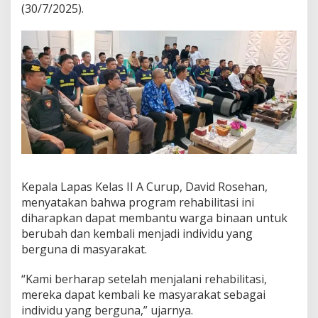
(30/7/2025).
Kepala Lapas Kelas II A Curup, David Rosehan,
menyatakan bahwa program rehabilitasi ini
diharapkan dapat membantu warga binaan untuk
berubah dan kembali menjadi individu yang
berguna di masyarakat.
“Kami berharap setelah menjalani rehabilitasi,
mereka dapat kembali ke masyarakat sebagai
individu yang berguna,” ujarnya.