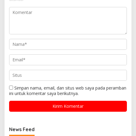
Simpan nama, email, dan situs web saya pada peramban
ini untuk komentar saya berikutnya.
News Feed