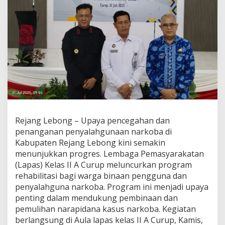
Rejang Lebong – Upaya pencegahan dan
penanganan penyalahgunaan narkoba di
Kabupaten Rejang Lebong kini semakin
menunjukkan progres. Lembaga Pemasyarakatan
(Lapas) Kelas II A Curup meluncurkan program
rehabilitasi bagi warga binaan pengguna dan
penyalahguna narkoba. Program ini menjadi upaya
penting dalam mendukung pembinaan dan
pemulihan narapidana kasus narkoba. Kegiatan
berlangsung di Aula lapas kelas II A Curup, Kamis,