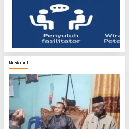
Nasional