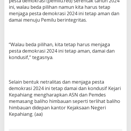
pesta demokrasi (pemilu.red) serentak tahun 2024
ini, walau beda pilihan namun kita harus tetap
menjaga pesta demokrasi 2024 ini tetap aman dan
damai menuju Pemilu berintegritas.
“Walau beda pilihan, kita tetap harus menjaga
pesta demokrasi 2024 ini tetap aman, damai dan
kondusif,” tegasnya.
Selain bentuk netralitas dan menjaga pesta
demokrasi 2024 ini tetap damai dan kondusif Kejari
Kepahiang mengharapkan ASN dan Pemdes
memasang baliho himbauan seperti terlihat baliho
himbauan didepan kantor Kejaksaan Negeri
Kepahiang. (aa)