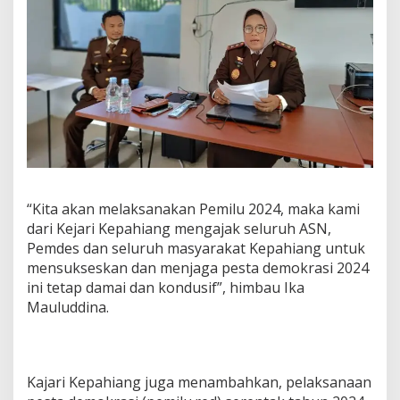
“Kita akan melaksanakan Pemilu 2024, maka kami
dari Kejari Kepahiang mengajak seluruh ASN,
Pemdes dan seluruh masyarakat Kepahiang untuk
mensukseskan dan menjaga pesta demokrasi 2024
ini tetap damai dan kondusif”, himbau Ika
Mauluddina.
Kajari Kepahiang juga menambahkan, pelaksanaan