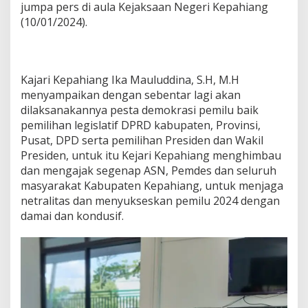
jumpa pers di aula Kejaksaan Negeri Kepahiang
(10/01/2024).
Kajari Kepahiang Ika Mauluddina, S.H, M.H
menyampaikan dengan sebentar lagi akan
dilaksanakannya pesta demokrasi pemilu baik
pemilihan legislatif DPRD kabupaten, Provinsi,
Pusat, DPD serta pemilihan Presiden dan Wakil
Presiden, untuk itu Kejari Kepahiang menghimbau
dan mengajak segenap ASN, Pemdes dan seluruh
masyarakat Kabupaten Kepahiang, untuk menjaga
netralitas dan menyukseskan pemilu 2024 dengan
damai dan kondusif.