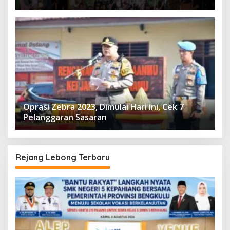
Oprasi Zebra 2023, Dimulai Hari ini, Cek 7
Pelanggaran Sasaran
Rejang Lebong Terbaru