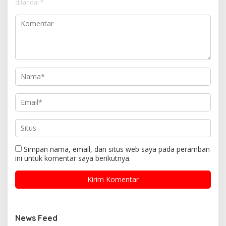
ditandai
*
Simpan nama, email, dan situs web saya pada peramban
ini untuk komentar saya berikutnya.
News Feed