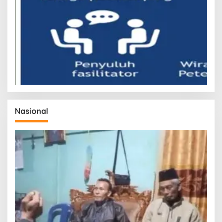
Nasional