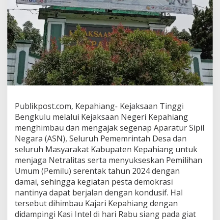
Publikpost.com, Kepahiang- Kejaksaan Tinggi
Bengkulu melalui Kejaksaan Negeri Kepahiang
menghimbau dan mengajak segenap Aparatur Sipil
Negara (ASN), Seluruh Pememrintah Desa dan
seluruh Masyarakat Kabupaten Kepahiang untuk
menjaga Netralitas serta menyukseskan Pemilihan
Umum (Pemilu) serentak tahun 2024 dengan
damai, sehingga kegiatan pesta demokrasi
nantinya dapat berjalan dengan kondusif. Hal
tersebut dihimbau Kajari Kepahiang dengan
didampingi Kasi Intel di hari Rabu siang pada giat