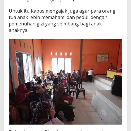
Untuk itu Kapus mengajak juga agar para orang
tua anak lebih memahami dan peduli dengan
pemenuhan gizi yang seimbang bagi anak-
anaknya.