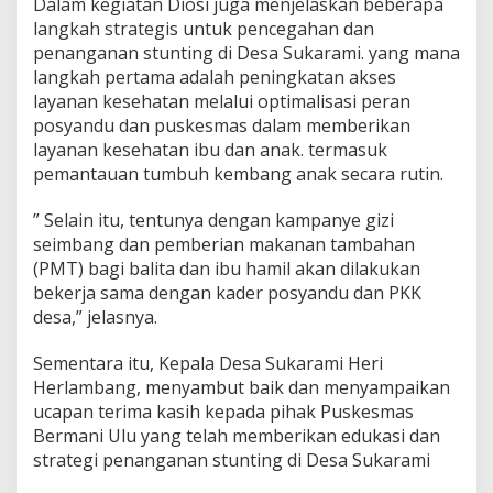
Dalam kegiatan Diosi juga menjelaskan beberapa
langkah strategis untuk pencegahan dan
penanganan stunting di Desa Sukarami. yang mana
langkah pertama adalah peningkatan akses
layanan kesehatan melalui optimalisasi peran
posyandu dan puskesmas dalam memberikan
layanan kesehatan ibu dan anak. termasuk
pemantauan tumbuh kembang anak secara rutin.
” Selain itu, tentunya dengan kampanye gizi
seimbang dan pemberian makanan tambahan
(PMT) bagi balita dan ibu hamil akan dilakukan
bekerja sama dengan kader posyandu dan PKK
desa,” jelasnya.
Sementara itu, Kepala Desa Sukarami Heri
Herlambang, menyambut baik dan menyampaikan
ucapan terima kasih kepada pihak Puskesmas
Bermani Ulu yang telah memberikan edukasi dan
strategi penanganan stunting di Desa Sukarami