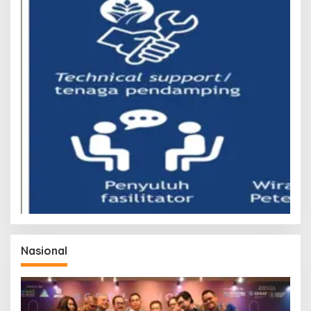
Nasional