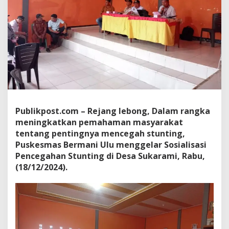
Publikpost.com – Rejang lebong, Dalam rangka
meningkatkan pemahaman masyarakat
tentang pentingnya mencegah stunting,
Puskesmas Bermani Ulu menggelar Sosialisasi
Pencegahan Stunting di Desa Sukarami, Rabu,
(18/12/2024).