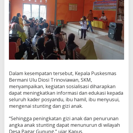
Dalam kesempatan tersebut, Kepala Puskesmas
Bermani Ulu Diosi Trinoviawan, SKM,
menyampaikan, kegiatan sosialisasi diharapkan
dapat meningkatkan informasi dan edukasi kepada
seluruh kader posyandu, ibu hamil, ibu menyusui,
mengenai stunting dan gizi anak.
“Sehingga peningkatan gizi anak dan penurunan
angka anak stunting dapat menunurun di wilayah
Desa Pagar Gunung,” ujar Kapus.