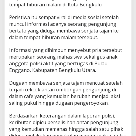
tempat hiburan malam di Kota Bengkulu.
Peristiwa itu sempat viral di media sosial setelah
muncul informasi adanya seorang pengunjung
bertato yang diduga membawa senjata tajam ke
dalam tempat hiburan malam tersebut.
Informasi yang dihimpun menyebut pria tersebut
merupakan seorang mahasiswa sekaligus anak
anggota polisi aktif yang bertugas di Pulau
Enggano, Kabupaten Bengkulu Utara.
Dugaan membawa senjata tajam mencuat setelah
terjadi cekcok antarrombongan pengunjung di
dalam cafe yang kemudian berubah menjadi aksi
saling pukul hingga dugaan pengeroyokan.
Berdasarkan keterangan dalam laporan polisi,
keributan dipicu perselisihan antar pengunjung
yang kemudian memanas hingga salah satu pihak
diduga melakukan pemukulan menggunakan gelas