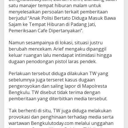
satu manajer tempat hiburan malam untuk
menyelesaikan persoalan terkait pemberitaan
berjudul “Anak Polisi Bertato Diduga Masuk Bawa
Sajam ke Tempat Hiburan di Padang Jati,
Pemeriksaan Cafe Dipertanyakan”.
Namun sesampainya di lokasi, situasi justru
berubah mencekam. Arief mengaku dipanggil
keluar ruangan lalu mendapat intimidasi hingga
dugaan penodongan pistol laras pendek.
Perlakuan tersebut diduga dilakukan TW yang
sebelumnya juga terseret kasus dugaan
pengeroyokan dan saling lapor di Mapolresta
Bengkulu. TW disebut tidak terima dengan
pemberitaan yang diterbitkan media tersebut.
Tak berhenti di situ, TW juga diduga melakukan
provokasi dan penghinaan terhadap media serta
wartawan Bengkulutoday.com melalui unggahan