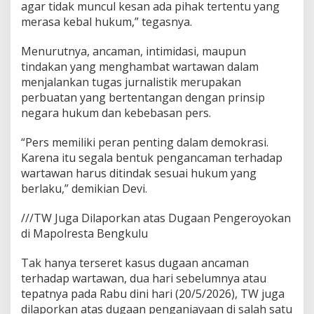
agar tidak muncul kesan ada pihak tertentu yang
merasa kebal hukum,” tegasnya.
Menurutnya, ancaman, intimidasi, maupun
tindakan yang menghambat wartawan dalam
menjalankan tugas jurnalistik merupakan
perbuatan yang bertentangan dengan prinsip
negara hukum dan kebebasan pers.
“Pers memiliki peran penting dalam demokrasi.
Karena itu segala bentuk pengancaman terhadap
wartawan harus ditindak sesuai hukum yang
berlaku,” demikian Devi.
///TW Juga Dilaporkan atas Dugaan Pengeroyokan
di Mapolresta Bengkulu
Tak hanya terseret kasus dugaan ancaman
terhadap wartawan, dua hari sebelumnya atau
tepatnya pada Rabu dini hari (20/5/2026), TW juga
dilaporkan atas dugaan penganiayaan di salah satu