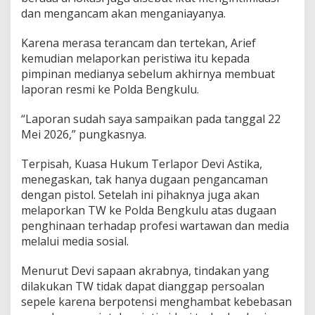
dan mengancam akan menganiayanya.
Karena merasa terancam dan tertekan, Arief
kemudian melaporkan peristiwa itu kepada
pimpinan medianya sebelum akhirnya membuat
laporan resmi ke Polda Bengkulu.
“Laporan sudah saya sampaikan pada tanggal 22
Mei 2026,” pungkasnya.
Terpisah, Kuasa Hukum Terlapor Devi Astika,
menegaskan, tak hanya dugaan pengancaman
dengan pistol. Setelah ini pihaknya juga akan
melaporkan TW ke Polda Bengkulu atas dugaan
penghinaan terhadap profesi wartawan dan media
melalui media sosial.
Menurut Devi sapaan akrabnya, tindakan yang
dilakukan TW tidak dapat dianggap persoalan
sepele karena berpotensi menghambat kebebasan