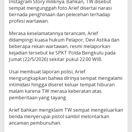
Instagram Story miliknya. Bahkan, TW disebut
sempat mengunggah foto Arief disertai narasi
bernada penghinaan dan pelecehan terhadap
profesi wartawan.
Merasa keselamatannya terancam, Arief
didampingi kuasa hukum Pelapor, Devi Astika dan
beberapa rekan wartawan, resmi melaporkan
kejadian tersebut ke SPKT Polda Bengkulu pada
Jumat (22/5/2026) sekitar pukul 22.00 WIB.
Usai membuat laporan polisi, Arief
mengungkapkan bahwa dirinya sempat mengalami
intimidasi hingga diseret keluar tempat hiburan
malam karena TW merasa keberatan atas
pemberitaan yang tayang.
Arief bahkan mengklaim TW sempat mengeluarkan
benda menyerupai pistol sambil melontarkan
ancaman pembunuhan.