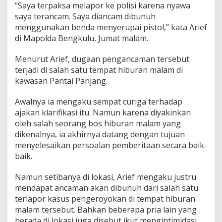
“Saya terpaksa melapor ke polisi karena nyawa
saya terancam. Saya diancam dibunuh
menggunakan benda menyerupai pistol,” kata Arief
di Mapolda Bengkulu, Jumat malam.
Menurut Arief, dugaan pengancaman tersebut
terjadi di salah satu tempat hiburan malam di
kawasan Pantai Panjang.
Awalnya ia mengaku sempat curiga terhadap
ajakan klarifikasi itu. Namun karena diyakinkan
oleh salah seorang bos hiburan malam yang
dikenalnya, ia akhirnya datang dengan tujuan
menyelesaikan persoalan pemberitaan secara baik-
baik.
Namun setibanya di lokasi, Arief mengaku justru
mendapat ancaman akan dibunuh dari salah satu
terlapor kasus pengeroyokan di tempat hiburan
malam tersebut. Bahkan beberapa pria lain yang
berada di lokasi juga disebut ikut mengintimidasi