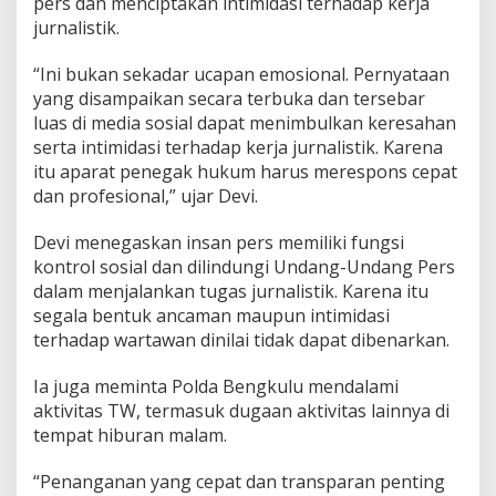
pers dan menciptakan intimidasi terhadap kerja
jurnalistik.
“Ini bukan sekadar ucapan emosional. Pernyataan
yang disampaikan secara terbuka dan tersebar
luas di media sosial dapat menimbulkan keresahan
serta intimidasi terhadap kerja jurnalistik. Karena
itu aparat penegak hukum harus merespons cepat
dan profesional,” ujar Devi.
Devi menegaskan insan pers memiliki fungsi
kontrol sosial dan dilindungi Undang-Undang Pers
dalam menjalankan tugas jurnalistik. Karena itu
segala bentuk ancaman maupun intimidasi
terhadap wartawan dinilai tidak dapat dibenarkan.
Ia juga meminta Polda Bengkulu mendalami
aktivitas TW, termasuk dugaan aktivitas lainnya di
tempat hiburan malam.
“Penanganan yang cepat dan transparan penting