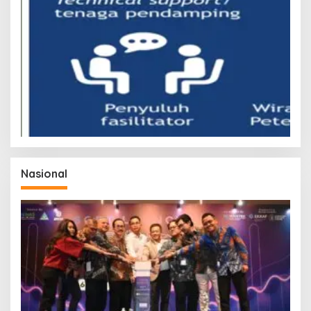
Nasional