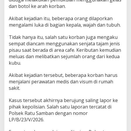
dan botol ke arah korban.
Akibat kejadian itu, beberapa orang dilaporkan
mengalami luka di bagian kepala, wajah dan tubuh.
Tidak hanya itu, salah satu korban juga mengaku
sempat diancam menggunakan senjata tajam jenis
pisau saat berada di area cafe. Keributan kemudian
meluas dan melibatkan sejumlah orang dari kedua
kubu.
Akibat kejadian tersebut, beberapa korban harus
menjalani perawatan medis dan visum di rumah
sakit.
Kasus tersebut akhirnya berujung saling lapor ke
pihak kepolisian. Salah satu laporan tercatat di
Polsek Ratu Samban dengan nomor
LP/B/23/V/2026.