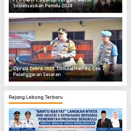
Sosialisasikan Pemilu 2024
Oprasi Zebra 2023, Dimulai Hari ini, Cek 7
Pelanggaran Sasaran
Rejang Lebong Terbaru