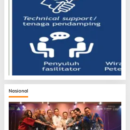
Nasional