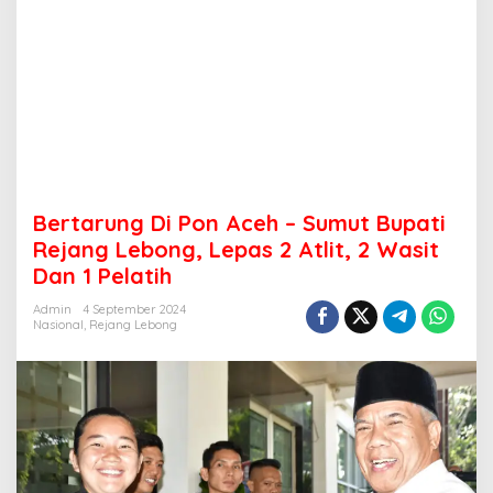
Bertarung Di Pon Aceh – Sumut Bupati
Rejang Lebong, Lepas 2 Atlit, 2 Wasit
Dan 1 Pelatih
Admin
4 September 2024
Nasional
,
Rejang Lebong