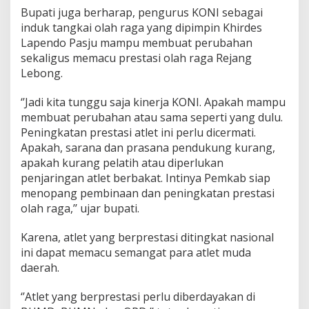
Bupati juga berharap, pengurus KONI sebagai
induk tangkai olah raga yang dipimpin Khirdes
Lapendo Pasju mampu membuat perubahan
sekaligus memacu prestasi olah raga Rejang
Lebong.
‘’Jadi kita tunggu saja kinerja KONI. Apakah mampu
membuat perubahan atau sama seperti yang dulu.
Peningkatan prestasi atlet ini perlu dicermati.
Apakah, sarana dan prasana pendukung kurang,
apakah kurang pelatih atau diperlukan
penjaringan atlet berbakat. Intinya Pemkab siap
menopang pembinaan dan peningkatan prestasi
olah raga,’’ ujar bupati.
Karena, atlet yang berprestasi ditingkat nasional
ini dapat memacu semangat para atlet muda
daerah.
‘’Atlet yang berprestasi perlu diberdayakan di