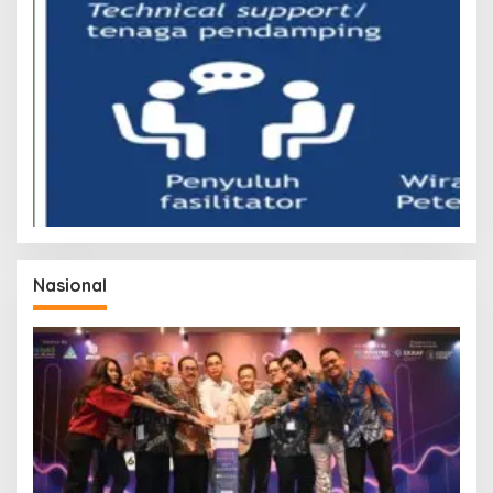
Nasional