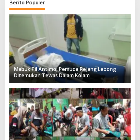
Berita Populer
Mabuk Pil Antimo, Pemuda Rejang Lebong
Ditemukan Tewas Dalam Kolam