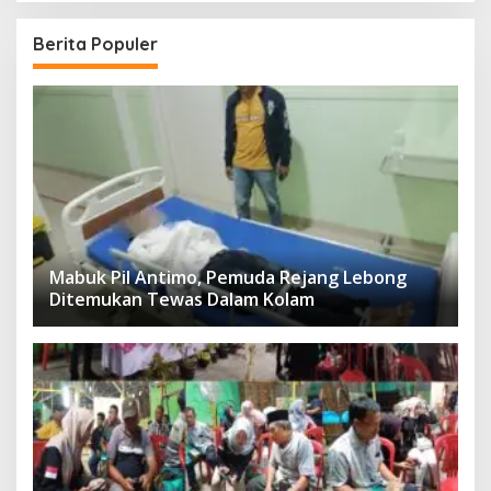
Berita Populer
Mabuk Pil Antimo, Pemuda Rejang Lebong
Ditemukan Tewas Dalam Kolam