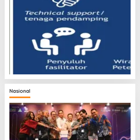
Nasional