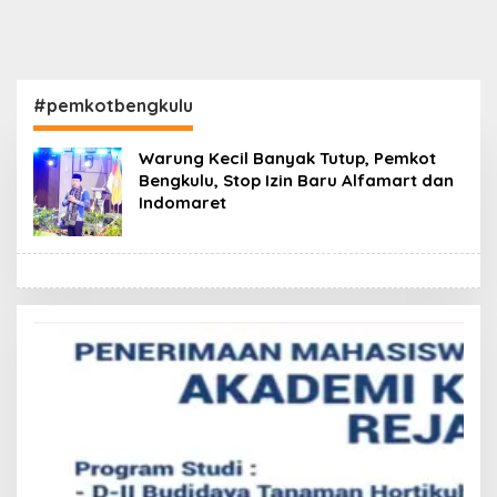
#pemkotbengkulu
Warung Kecil Banyak Tutup, Pemkot
Bengkulu, Stop Izin Baru Alfamart dan
Indomaret