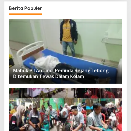
Berita Populer
Mabuk Pil Antimo, Pemuda Rejang Lebong
Ditemukan Tewas Dalam Kolam