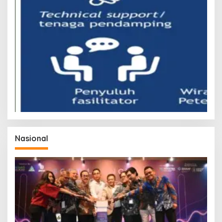
Nasional