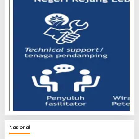
Nasional