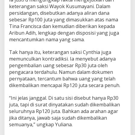
keterangan saksi Wayok Kusumayani. Dalam
persidangan, disebutkan adanya aliran dana
sebesar Rp100 juta yang dimasukkan atas nama
Tina Francisca dan kemudian diberikan kepada
Aribun Adih, lengkap dengan disposisi yang juga
mencantumkan nama yang sama.
Tak hanya itu, keterangan saksi Cynthia juga
memunculkan kontradiksi. Ia menyebut adanya
pengembalian uang sebesar Rp30 juta oleh
pengacara terdahulu. Namun dalam dokumen
pernyataan, tercantum bahwa uang yang telah
dikembalikan mencapai Rp120 juta secara penuh.
“Ini jelas janggal. Di satu sisi disebut hanya Rp30
juta, tapi di surat dinyatakan sudah dikembalikan
seluruhnya Rp120 juta. Bahkan ada arahan agar
jika ditanya, jawab saja sudah dikembalikan
semuanya,” ungkap Yuliana.