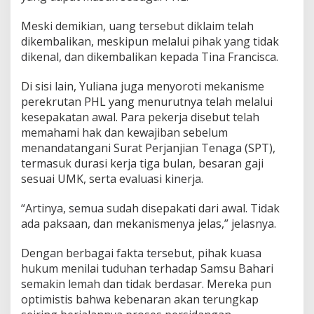
Meski demikian, uang tersebut diklaim telah
dikembalikan, meskipun melalui pihak yang tidak
dikenal, dan dikembalikan kepada Tina Francisca.
Di sisi lain, Yuliana juga menyoroti mekanisme
perekrutan PHL yang menurutnya telah melalui
kesepakatan awal. Para pekerja disebut telah
memahami hak dan kewajiban sebelum
menandatangani Surat Perjanjian Tenaga (SPT),
termasuk durasi kerja tiga bulan, besaran gaji
sesuai UMK, serta evaluasi kinerja.
“Artinya, semua sudah disepakati dari awal. Tidak
ada paksaan, dan mekanismenya jelas,” jelasnya.
Dengan berbagai fakta tersebut, pihak kuasa
hukum menilai tuduhan terhadap Samsu Bahari
semakin lemah dan tidak berdasar. Mereka pun
optimistis bahwa kebenaran akan terungkap