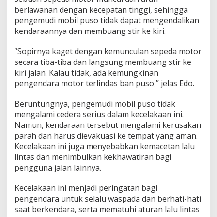
berlawanan dengan kecepatan tinggi, sehingga
pengemudi mobil puso tidak dapat mengendalikan
kendaraannya dan membuang stir ke kiri.
“Sopirnya kaget dengan kemunculan sepeda motor
secara tiba-tiba dan langsung membuang stir ke
kiri jalan. Kalau tidak, ada kemungkinan
pengendara motor terlindas ban puso,” jelas Edo.
Beruntungnya, pengemudi mobil puso tidak
mengalami cedera serius dalam kecelakaan ini.
Namun, kendaraan tersebut mengalami kerusakan
parah dan harus dievakuasi ke tempat yang aman.
Kecelakaan ini juga menyebabkan kemacetan lalu
lintas dan menimbulkan kekhawatiran bagi
pengguna jalan lainnya.
Kecelakaan ini menjadi peringatan bagi
pengendara untuk selalu waspada dan berhati-hati
saat berkendara, serta mematuhi aturan lalu lintas