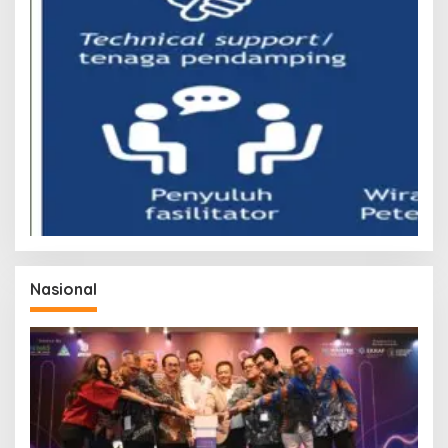
Nasional