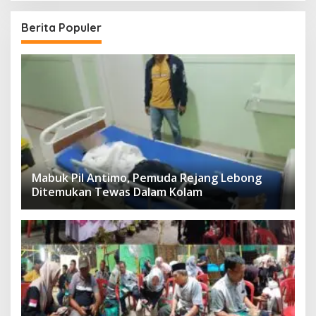
Berita Populer
Mabuk Pil Antimo, Pemuda Rejang Lebong
Ditemukan Tewas Dalam Kolam