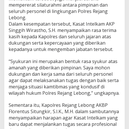
mempererat silaturahmi antara pimpinan dan
seluruh personel di lingkungan Polres Rejang
Lebong.
Dalam kesempatan tersebut, Kasat Intelkam AKP
Singgih Wirastho, S.H. menyampaikan rasa terima
kasih kepada Kapolres dan seluruh jajaran atas
dukungan serta kepercayaan yang diberikan
kepadanya untuk mengemban jabatan tersebut.
“Syukuran ini merupakan bentuk rasa syukur atas
amanah yang diberikan pimpinan. Saya mohon
dukungan dan kerja sama dari seluruh personel
agar dapat melaksanakan tugas dengan baik serta
menjaga situasi kamtibmas yang kondusif di
wilayah hukum Polres Rejang Lebong,” ungkapnya.
Sementara itu, Kapolres Rejang Lebong AKBP
Florentus Situngkir, S.I.K., M.H. dalam sambutannya
menyampaikan harapan agar Kasat Intelkam yang
baru dapat menjalankan tugas secara profesional