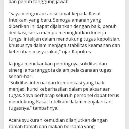
dan penuh tanggung jawab.
“Saya mengucapkan selamat kepada Kasat
Intelkam yang baru. Semoga amanah yang
diberikan ini dapat dijalankan dengan baik, penuh
dedikasi, serta mampu meningkatkan kinerja
fungsi intelijen dalam mendukung tugas kepolisian,
khususnya dalam menjaga stabilitas keamanan dan
ketertiban masyarakat,” ujar Kapolres.
Ia juga menekankan pentingnya soliditas dan
sinergi antaranggota dalam pelaksanaan tugas
sehari-hari.
“Soliditas internal dan komunikasi yang baik
menjadi kunci keberhasilan dalam pelaksanaan
tugas. Saya berharap seluruh personel dapat terus
mendukung Kasat Intelkam dalam menjalankan
tugasnya,” tambahnya.
Acara syukuran kemudian dilanjutkan dengan
ramah tamah dan makan bersama yang