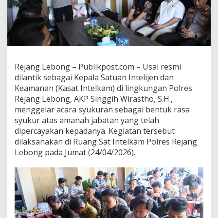
Rejang Lebong – Publikpost.com – Usai resmi
dilantik sebagai Kepala Satuan Intelijen dan
Keamanan (Kasat Intelkam) di lingkungan Polres
Rejang Lebong, AKP Singgih Wirastho, S.H.,
menggelar acara syukuran sebagai bentuk rasa
syukur atas amanah jabatan yang telah
dipercayakan kepadanya. Kegiatan tersebut
dilaksanakan di Ruang Sat Intelkam Polres Rejang
Lebong pada Jumat (24/04/2026).