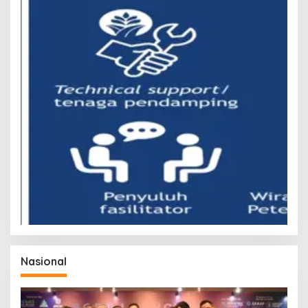
Nasional