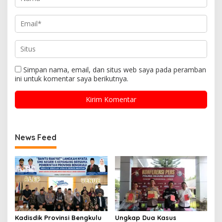
Simpan nama, email, dan situs web saya pada peramban
ini untuk komentar saya berikutnya.
News Feed
Kadisdik Provinsi Bengkulu
Ungkap Dua Kasus