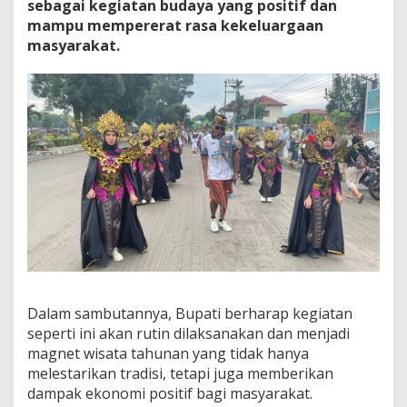
sebagai kegiatan budaya yang positif dan
mampu mempererat rasa kekeluargaan
masyarakat.
Dalam sambutannya, Bupati berharap kegiatan
seperti ini akan rutin dilaksanakan dan menjadi
magnet wisata tahunan yang tidak hanya
melestarikan tradisi, tetapi juga memberikan
dampak ekonomi positif bagi masyarakat.