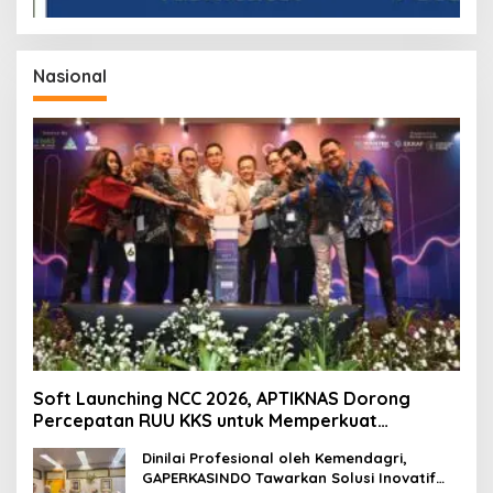
Nasional
Soft Launching NCC 2026, APTIKNAS Dorong
Percepatan RUU KKS untuk Memperkuat
Kedaulatan Digital Indonesia
Dinilai Profesional oleh Kemendagri,
GAPERKASINDO Tawarkan Solusi Inovatif