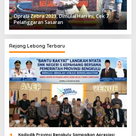
Oprasi Zebra 2023, Dimulai Hari ini, Cek 7
Pelanggaran Sasaran
Rejang Lebong Terbaru
1
Kadisdik Provinsi Bengkulu Sampaikan Apresiasi