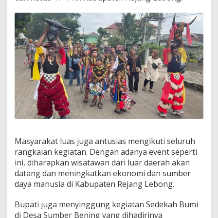
Masyarakat luas juga antusias mengikuti seluruh
rangkaian kegiatan. Dengan adanya event seperti
ini, diharapkan wisatawan dari luar daerah akan
datang dan meningkatkan ekonomi dan sumber
daya manusia di Kabupaten Rejang Lebong.
Bupati juga menyinggung kegiatan Sedekah Bumi
di Desa Sumber Bening yang dihadirinya