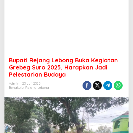
Bupati Rejang Lebong Buka Kegiatan
Grebeg Suro 2025, Harapkan Jadi
Pelestarian Budaya
Admin
20 Juli 2025
Bengkulu
,
Rejang Lebong